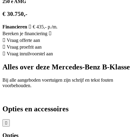
250 e AMG
€ 30.750,-
Financieren
€ 435,- p./m.
Bereken je financiering
Vraag offerte aan
Vraag proefrit aan
Vraag inruilvoorstel aan
Alles over deze Mercedes-Benz B-Klasse
Bij alle aangeboden voertuigen zijn schrijf en tekst fouten
voorbehouden.
Opties en accessoires
Opties