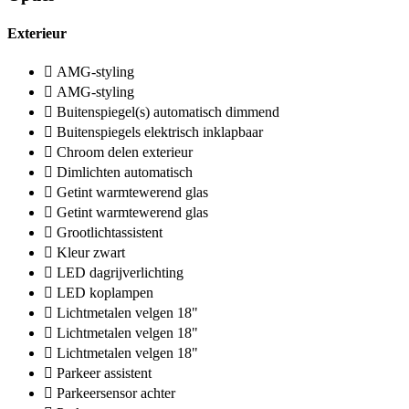
Exterieur
AMG-styling
AMG-styling
Buitenspiegel(s) automatisch dimmend
Buitenspiegels elektrisch inklapbaar
Chroom delen exterieur
Dimlichten automatisch
Getint warmtewerend glas
Getint warmtewerend glas
Grootlichtassistent
Kleur zwart
LED dagrijverlichting
LED koplampen
Lichtmetalen velgen 18"
Lichtmetalen velgen 18"
Lichtmetalen velgen 18"
Parkeer assistent
Parkeersensor achter