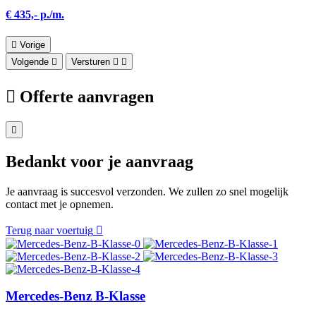
€ 435,- p./m.
Vorige
Volgende
Versturen
Offerte aanvragen
Bedankt voor je aanvraag
Je aanvraag is succesvol verzonden. We zullen zo snel mogelijk
contact met je opnemen.
Terug naar voertuig
Mercedes-Benz B-Klasse