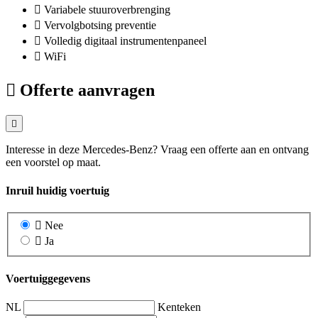
Variabele stuuroverbrenging
Vervolgbotsing preventie
Volledig digitaal instrumentenpaneel
WiFi
Offerte aanvragen
Interesse in deze Mercedes-Benz? Vraag een offerte aan en ontvang
een voorstel op maat.
Inruil huidig voertuig
Nee
Ja
Voertuiggegevens
NL
Kenteken