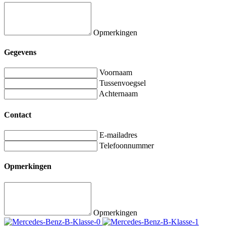
Opmerkingen
Gegevens
Voornaam
Tussenvoegsel
Achternaam
Contact
E-mailadres
Telefoonnummer
Opmerkingen
Opmerkingen