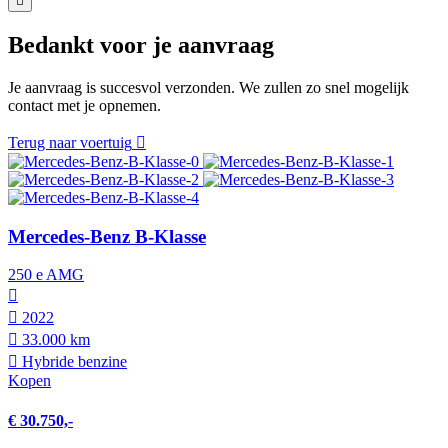
Bedankt voor je aanvraag
Je aanvraag is succesvol verzonden. We zullen zo snel mogelijk
contact met je opnemen.
Terug naar voertuig
Mercedes-Benz B-Klasse
250 e AMG
2022
33.000 km
Hybride benzine
Kopen
€ 30.750,-