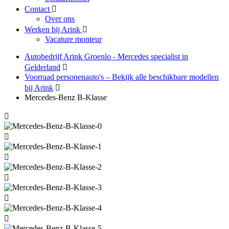
Contact
Over ons
Werken bij Arink
Vacature monteur
Autobedrijf Arink Groenlo - Mercedes specialist in
Gelderland
Voorraad personenauto's – Bekijk alle beschikbare modellen
bij Arink
Mercedes-Benz B-Klasse