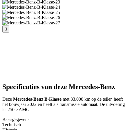
Specificaties van deze Mercedes-Benz
Deze
Mercedes-Benz B-Klasse
met 33.000 km op de teller, heeft
het bouwjaar 2022 en heeft als transmissie automaat. De uitvoering
is: 250 e AMG
Basisgegevens
Technisch
Historie