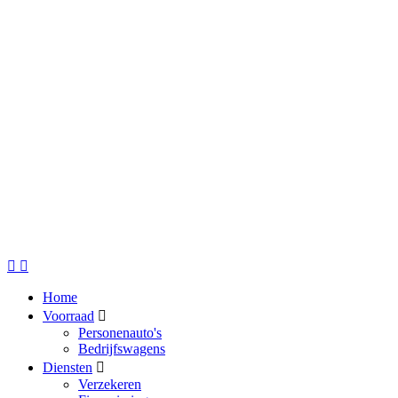
Home
Voorraad
Personenauto's
Bedrijfswagens
Diensten
Verzekeren