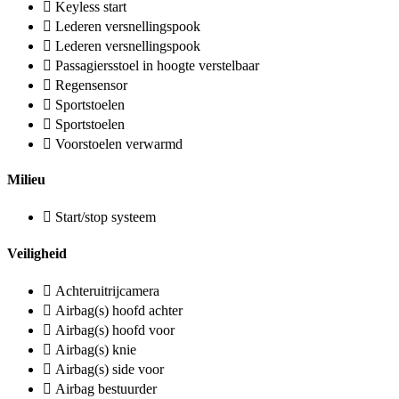
Keyless start
Lederen versnellingspook
Lederen versnellingspook
Passagiersstoel in hoogte verstelbaar
Regensensor
Sportstoelen
Sportstoelen
Voorstoelen verwarmd
Milieu
Start/stop systeem
Veiligheid
Achteruitrijcamera
Airbag(s) hoofd achter
Airbag(s) hoofd voor
Airbag(s) knie
Airbag(s) side voor
Airbag bestuurder