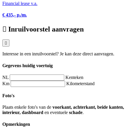
Financial lease v.a.
€ 435,- p./m.
Inruilvoorstel aanvragen
Interesse in een inruilvoorstel? Je kan deze direct aanvragen.
Gegevens huidig voertuig
NL
Kenteken
Km
Kilometerstand
Foto's
Plaats enkele foto's van de
voorkant, achterkant, beide kanten,
interieur, dashboard
en eventuele
schade
.
Opmerkingen