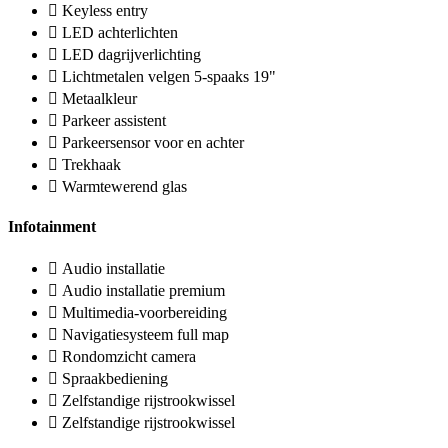
Keyless entry
LED achterlichten
LED dagrijverlichting
Lichtmetalen velgen 5-spaaks 19"
Metaalkleur
Parkeer assistent
Parkeersensor voor en achter
Trekhaak
Warmtewerend glas
Infotainment
Audio installatie
Audio installatie premium
Multimedia-voorbereiding
Navigatiesysteem full map
Rondomzicht camera
Spraakbediening
Zelfstandige rijstrookwissel
Zelfstandige rijstrookwissel