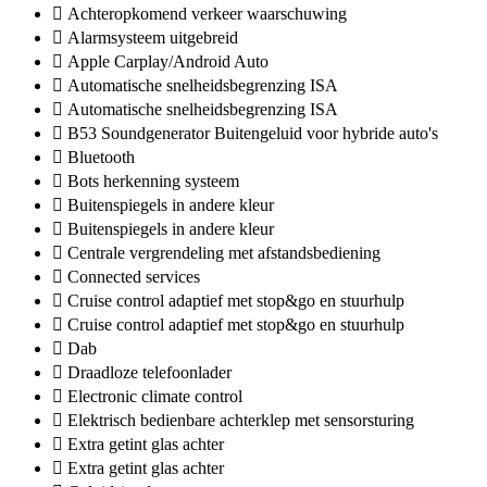
Achteropkomend verkeer waarschuwing
Alarmsysteem uitgebreid
Apple Carplay/Android Auto
Automatische snelheidsbegrenzing ISA
Automatische snelheidsbegrenzing ISA
B53 Soundgenerator Buitengeluid voor hybride auto's
Bluetooth
Bots herkenning systeem
Buitenspiegels in andere kleur
Buitenspiegels in andere kleur
Centrale vergrendeling met afstandsbediening
Connected services
Cruise control adaptief met stop&go en stuurhulp
Cruise control adaptief met stop&go en stuurhulp
Dab
Draadloze telefoonlader
Electronic climate control
Elektrisch bedienbare achterklep met sensorsturing
Extra getint glas achter
Extra getint glas achter