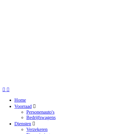
Home
Voorraad
Personenauto's
Bedrijfswagens
Diensten
Verzekeren