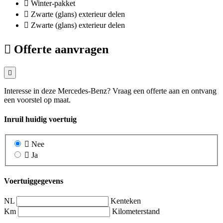
Winter-pakket
Zwarte (glans) exterieur delen
Zwarte (glans) exterieur delen
Offerte aanvragen
Interesse in deze Mercedes-Benz? Vraag een offerte aan en ontvang
een voorstel op maat.
Inruil huidig voertuig
Nee
Ja
Voertuiggegevens
NL
Kenteken
Km
Kilometerstand