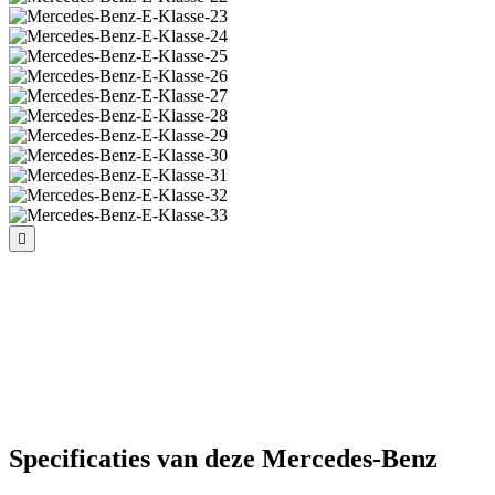
Specificaties van deze Mercedes-Benz