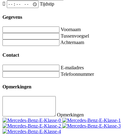
Tijdstip
Gegevens
Voornaam
Tussenvoegsel
Achternaam
Contact
E-mailadres
Telefoonnummer
Opmerkingen
Opmerkingen