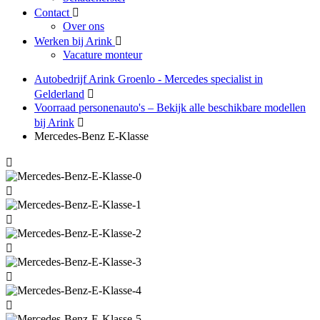
Contact
Over ons
Werken bij Arink
Vacature monteur
Autobedrijf Arink Groenlo - Mercedes specialist in
Gelderland
Voorraad personenauto's – Bekijk alle beschikbare modellen
bij Arink
Mercedes-Benz E-Klasse