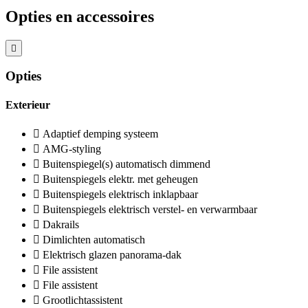
Opties en accessoires
Opties
Exterieur
Adaptief demping systeem
AMG-styling
Buitenspiegel(s) automatisch dimmend
Buitenspiegels elektr. met geheugen
Buitenspiegels elektrisch inklapbaar
Buitenspiegels elektrisch verstel- en verwarmbaar
Dakrails
Dimlichten automatisch
Elektrisch glazen panorama-dak
File assistent
File assistent
Grootlichtassistent