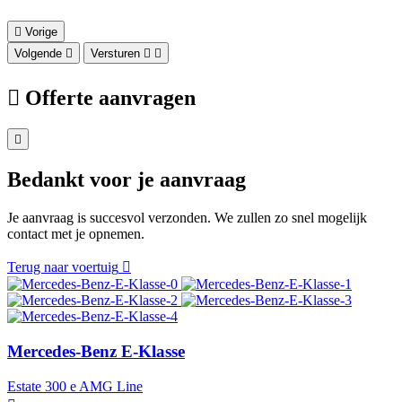
Vorige
Volgende
Versturen
Offerte aanvragen
Bedankt voor je aanvraag
Je aanvraag is succesvol verzonden. We zullen zo snel mogelijk
contact met je opnemen.
Terug naar voertuig
Mercedes-Benz E-Klasse
Estate 300 e AMG Line