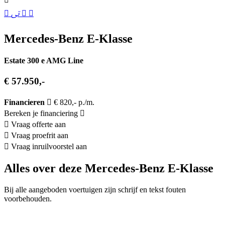
Mercedes-Benz E-Klasse
Estate 300 e AMG Line
€ 57.950,-
Financieren
€ 820,- p./m.
Bereken je financiering
Vraag offerte aan
Vraag proefrit aan
Vraag inruilvoorstel aan
Alles over deze Mercedes-Benz E-Klasse
Bij alle aangeboden voertuigen zijn schrijf en tekst fouten
voorbehouden.