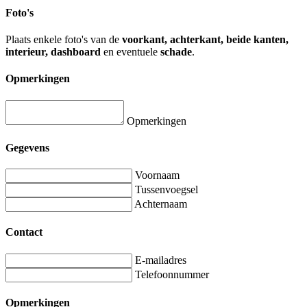
Foto's
Plaats enkele foto's van de
voorkant, achterkant, beide kanten,
interieur, dashboard
en eventuele
schade
.
Opmerkingen
Opmerkingen
Gegevens
Voornaam
Tussenvoegsel
Achternaam
Contact
E-mailadres
Telefoonnummer
Opmerkingen