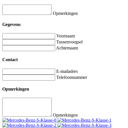
Opmerkingen
Gegevens
Voornaam
Tussenvoegsel
Achternaam
Contact
E-mailadres
Telefoonnummer
Opmerkingen
Opmerkingen