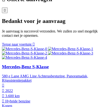
Bedankt voor je aanvraag
Je aanvraag is succesvol verzonden. We zullen zo snel mogelijk
contact met je opnemen.
Terug naar voertuig
Mercedes-Benz S-Klasse
580 e Lang AMG Line Achterasbesturing, Panoramadak,
Rijassistentiepakket
2022
3.600 km
Hybride benzine
Kopen