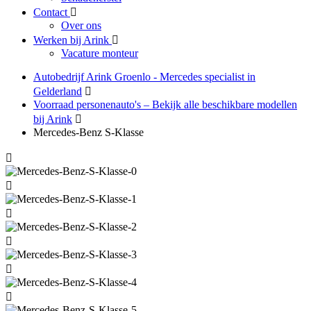
Contact
Over ons
Werken bij Arink
Vacature monteur
Autobedrijf Arink Groenlo - Mercedes specialist in
Gelderland
Voorraad personenauto's – Bekijk alle beschikbare modellen
bij Arink
Mercedes-Benz S-Klasse