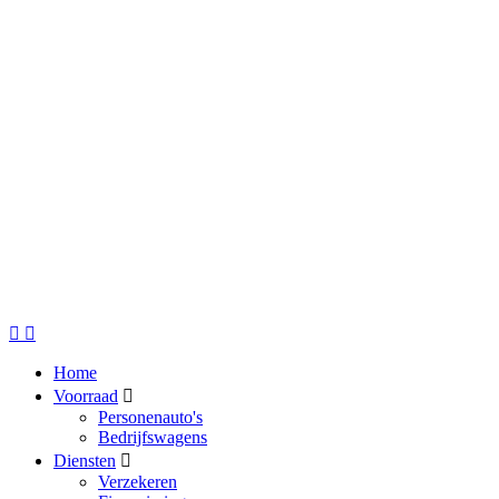
Home
Voorraad
Personenauto's
Bedrijfswagens
Diensten
Verzekeren