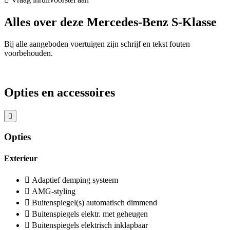
Alles over deze Mercedes-Benz S-Klasse
Bij alle aangeboden voertuigen zijn schrijf en tekst fouten
voorbehouden.
Opties en accessoires
Opties
Exterieur
Adaptief demping systeem
AMG-styling
Buitenspiegel(s) automatisch dimmend
Buitenspiegels elektr. met geheugen
Buitenspiegels elektrisch inklapbaar