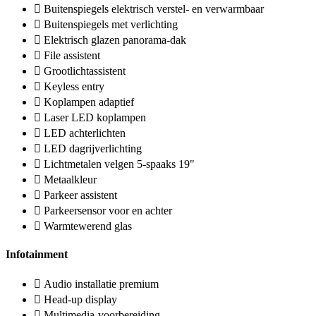
Buitenspiegels elektrisch verstel- en verwarmbaar
Buitenspiegels met verlichting
Elektrisch glazen panorama-dak
File assistent
Grootlichtassistent
Keyless entry
Koplampen adaptief
Laser LED koplampen
LED achterlichten
LED dagrijverlichting
Lichtmetalen velgen 5-spaaks 19"
Metaalkleur
Parkeer assistent
Parkeersensor voor en achter
Warmtewerend glas
Infotainment
Audio installatie premium
Head-up display
Multimedia-voorbereiding