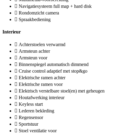
Navigatiesysteem full map + hard disk
Rondomzicht camera
Spraakbediening
Interieur
Achterstoelen verwarmd
Armsteun achter
Armsteun voor
Binnenspiegel automatisch dimmend
Cruise control adaptief met stop&go
Elektrische ramen achter
Elektrische ramen voor
Elektrisch verstelbare stoel(en) met geheugen
Houtafwerking interieur
Keyless start
Lederen bekleding
Regensensor
Sportstuur
Stoel ventilatie voor