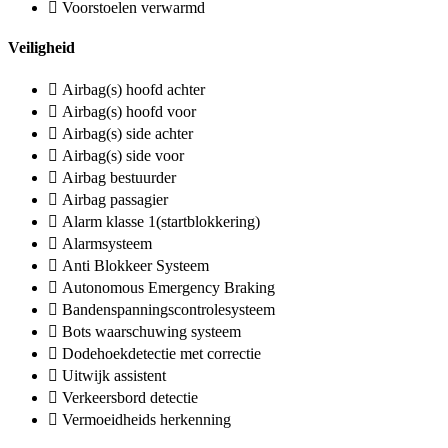
Voorstoelen verwarmd
Veiligheid
Airbag(s) hoofd achter
Airbag(s) hoofd voor
Airbag(s) side achter
Airbag(s) side voor
Airbag bestuurder
Airbag passagier
Alarm klasse 1(startblokkering)
Alarmsysteem
Anti Blokkeer Systeem
Autonomous Emergency Braking
Bandenspanningscontrolesysteem
Bots waarschuwing systeem
Dodehoekdetectie met correctie
Uitwijk assistent
Verkeersbord detectie
Vermoeidheids herkenning