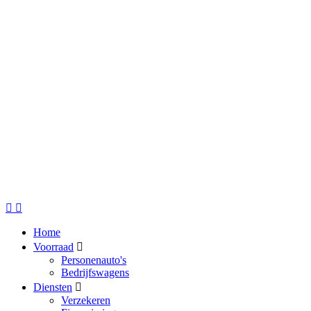
Home
Voorraad
Personenauto's
Bedrijfswagens
Diensten
Verzekeren