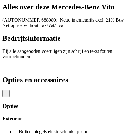
Alles over deze Mercedes-Benz Vito
(AUTONUMMER 688080), Netto internetprijs excl. 21% Btw,
Nettoprice without Tax/Vat/Tva
Bedrijfsinformatie
Bij alle aangeboden voertuigen zijn schrijf en tekst fouten
voorbehouden.
Opties en accessoires
Opties
Exterieur
Buitenspiegels elektrisch inklapbaar