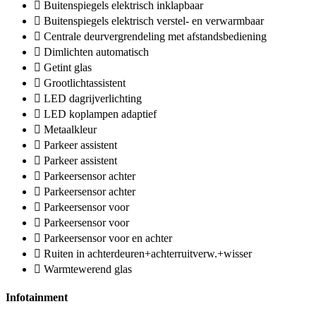
Buitenspiegels elektrisch inklapbaar
Buitenspiegels elektrisch verstel- en verwarmbaar
Centrale deurvergrendeling met afstandsbediening
Dimlichten automatisch
Getint glas
Grootlichtassistent
LED dagrijverlichting
LED koplampen adaptief
Metaalkleur
Parkeer assistent
Parkeer assistent
Parkeersensor achter
Parkeersensor achter
Parkeersensor voor
Parkeersensor voor
Parkeersensor voor en achter
Ruiten in achterdeuren+achterruitverw.+wisser
Warmtewerend glas
Infotainment