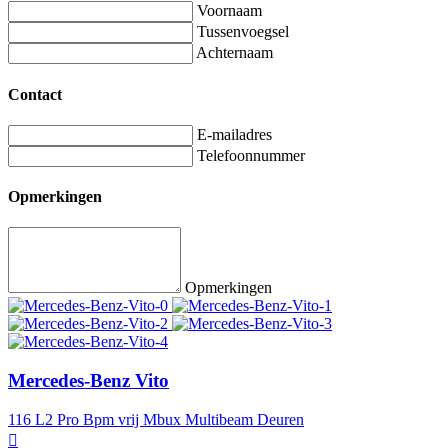
Voornaam
Tussenvoegsel
Achternaam
Contact
E-mailadres
Telefoonnummer
Opmerkingen
Opmerkingen
Mercedes-Benz Vito
116 L2 Pro Bpm vrij Mbux Multibeam Deuren