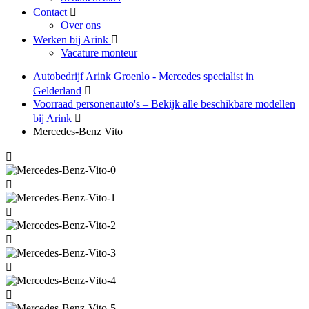
Contact
Over ons
Werken bij Arink
Vacature monteur
Autobedrijf Arink Groenlo - Mercedes specialist in
Gelderland
Voorraad personenauto's – Bekijk alle beschikbare modellen
bij Arink
Mercedes-Benz Vito