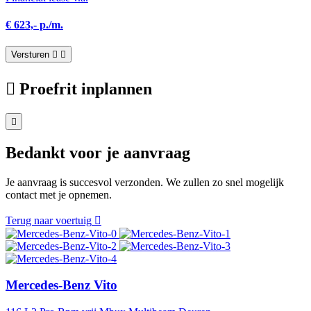
€ 623,- p./m.
Versturen
Proefrit inplannen
Bedankt voor je aanvraag
Je aanvraag is succesvol verzonden. We zullen zo snel mogelijk
contact met je opnemen.
Terug naar voertuig
Mercedes-Benz Vito